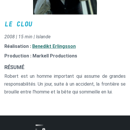
LE CLOU
2008 | 15 min | Islande
Réalisation :
Benedikt Erlingsson
Production : Markell Productions
RÉSUMÉ
Robert est un homme important qui assume de grandes
responsabilités. Un jour, suite à un accident, la frontière se
brouille entre l’homme et la bête qui sommeille en lui.