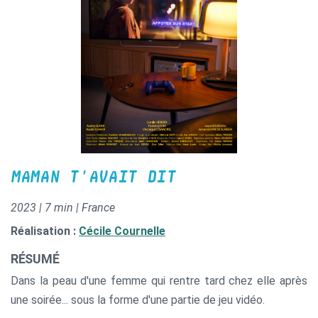
MAMAN T'AVAIT DIT
2023 | 7 min | France
Réalisation :
Cécile Cournelle
RÉSUMÉ
Dans la peau d'une femme qui rentre tard chez elle après
une soirée... sous la forme d'une partie de jeu vidéo.