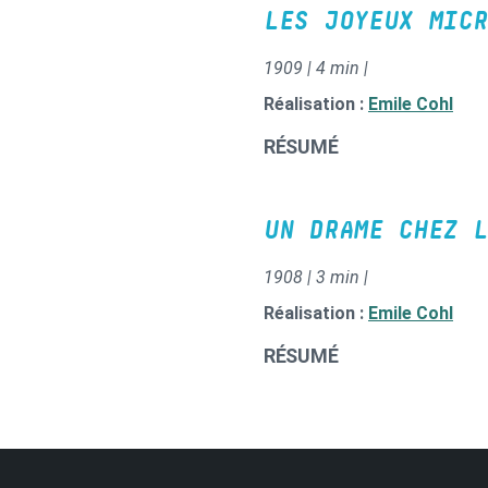
LES JOYEUX MICR
1909 | 4 min |
Réalisation :
Emile Cohl
RÉSUMÉ
UN DRAME CHEZ L
1908 | 3 min |
Réalisation :
Emile Cohl
RÉSUMÉ