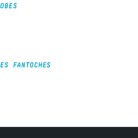
OBES
ES FANTOCHES