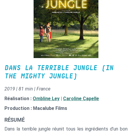
DANS LA TERRIBLE JUNGLE (IN
THE MIGHTY JUNGLE)
2019 | 81 min | France
Réalisation :
Ombline Ley
|
Caroline Capelle
Production : Macalube Films
RÉSUMÉ
Dans la terrible jungle réunit tous les ingrédients d’un bon