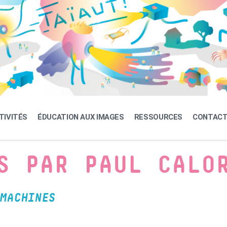
TIVITÉS
ÉDUCATION AUX IMAGES
RESSOURCES
CONTAC
S PAR PAUL CALO
MACHINES