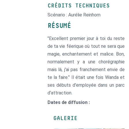
CRÉDITS TECHNIQUES
Scénario : Aurélie Reinhorn
RÉSUMÉ
"Excellent premier jour à toi du reste
de ta vie féerique où tout ne sera que
magie, enchantement et malice. Bon,
normalement y a une chorégraphie
mais là, j'ai pas franchement envie de
te la faire." Il était une fois Wanda et
ses débuts d'employée dans un parc
d’attraction.
Dates de diffusion :
GALERIE