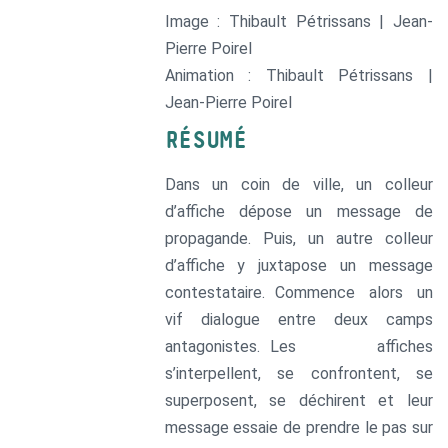
Image : Thibault Pétrissans | Jean-
Pierre Poirel
Animation : Thibault Pétrissans |
Jean-Pierre Poirel
RÉSUMÉ
Dans un coin de ville, un colleur
d’affiche dépose un message de
propagande. Puis, un autre colleur
d’affiche y juxtapose un message
contestataire. Commence alors un
vif dialogue entre deux camps
antagonistes. Les affiches
s’interpellent, se confrontent, se
superposent, se déchirent et leur
message essaie de prendre le pas sur