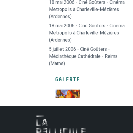
18 mai 2006 - Ciné Goûters - Cinéma
Metropolis à Charleville-Mézières
(Ardennes)
18 mai 2006 - Ciné Goûters - Cinéma
Metropolis à Charleville-Mézières
(Ardennes)
5 juillet 2006 - Ciné Goûters -
Médiathèque Cathédrale - Reims
(Marne)
GALERIE