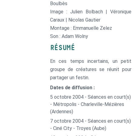
Boulbès
Image : Julien Bolbach | Véronique
Caraux | Nicolas Gautier
Montage : Emmanuelle Zelez
Son : Adam Wolny
RÉSUMÉ
En ces temps incertains, un petit
groupe de créatures se réunit pour
partager un festin.
Dates de diffusion :
5 octobre 2004 - Séances en court(s)
- Métropolis - Charleville-Mézières
(Ardennes)
7 octobre 2004 - Séances en court(s)
- Ciné City - Troyes (Aube)