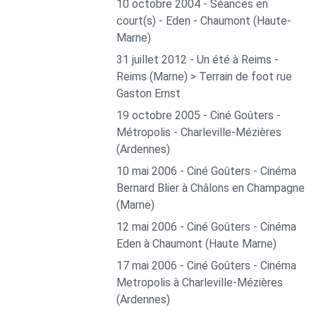
10 octobre 2004 - Séances en
court(s) - Eden - Chaumont (Haute-
Marne)
31 juillet 2012 - Un été à Reims -
Reims (Marne) > Terrain de foot rue
Gaston Ernst
19 octobre 2005 - Ciné Goûters -
Métropolis - Charleville-Mézières
(Ardennes)
10 mai 2006 - Ciné Goûters - Cinéma
Bernard Blier à Châlons en Champagne
(Marne)
12 mai 2006 - Ciné Goûters - Cinéma
Eden à Chaumont (Haute Marne)
17 mai 2006 - Ciné Goûters - Cinéma
Metropolis à Charleville-Mézières
(Ardennes)