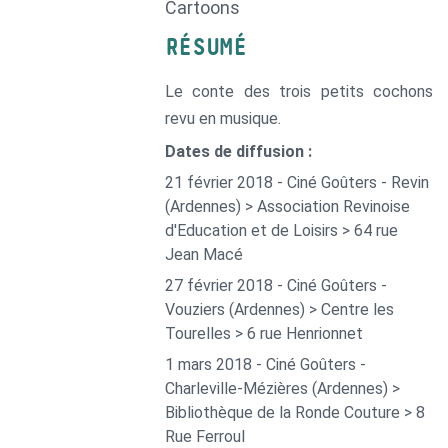
Cartoons
RÉSUMÉ
Le conte des trois petits cochons
revu en musique.
Dates de diffusion :
21 février 2018 - Ciné Goûters - Revin
(Ardennes) > Association Revinoise
d'Education et de Loisirs > 64 rue
Jean Macé
27 février 2018 - Ciné Goûters -
Vouziers (Ardennes) > Centre les
Tourelles > 6 rue Henrionnet
1 mars 2018 - Ciné Goûters -
Charleville-Mézières (Ardennes) >
Bibliothèque de la Ronde Couture > 8
Rue Ferroul