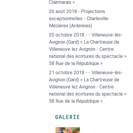
Clairmarais >
26 août 2018 - Projections
exceptionnelles - Charleville-
Mézières (Ardennes)
20 octobre 2018 - - Villeneuve-lès-
Avignon (Gard) > La Chartreuse de
Villeneuve lez Avignon - Centre
national des écritures du spectacle >
58 Rue de la République >
21 octobre 2018 - - Villeneuve-lès-
Avignon (Gard) > La Chartreuse de
Villeneuve lez Avignon - Centre
national des écritures du spectacle >
58 Rue de la République >
GALERIE