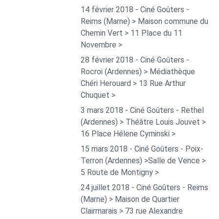
14 février 2018 - Ciné Goûters -
Reims (Marne) > Maison commune du
Chemin Vert > 11 Place du 11
Novembre >
28 février 2018 - Ciné Goûters -
Rocroi (Ardennes) > Médiathèque
Chéri Herouard > 13 Rue Arthur
Chuquet >
3 mars 2018 - Ciné Goûters - Rethel
(Ardennes) > Théâtre Louis Jouvet >
16 Place Hélene Cyminski >
15 mars 2018 - Ciné Goûters - Poix-
Terron (Ardennes) >Salle de Vence >
5 Route de Montigny >
24 juillet 2018 - Ciné Goûters - Reims
(Marne) > Maison de Quartier
Clairmarais > 73 rue Alexandre