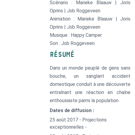
Scénario : Marieke Blaauw | Joris
Oprins | Job Roggeveen
Animation : Marieke Blaauw | Joris
Oprins | Job Roggeveen
Musique : Happy Camper
Son : Job Roggeveen
RÉSUMÉ
Dans un monde peuplé de gens sans
bouche, un sanglant accident
domestique conduit à une découverte
entraînant une réaction en chaîne
enthousiaste parmi la population.
Dates de diffusion :
25 août 2017 - Projections
exceptionnelles -