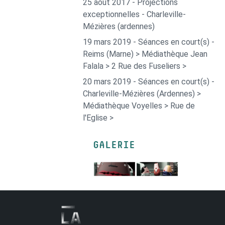
25 août 2017 - Projections
exceptionnelles - Charleville-
Mézières (ardennes)
19 mars 2019 - Séances en court(s) -
Reims (Marne) > Médiathèque Jean
Falala > 2 Rue des Fuseliers >
20 mars 2019 - Séances en court(s) -
Charleville-Mézières (Ardennes) >
Médiathèque Voyelles > Rue de
l'Eglise >
GALERIE