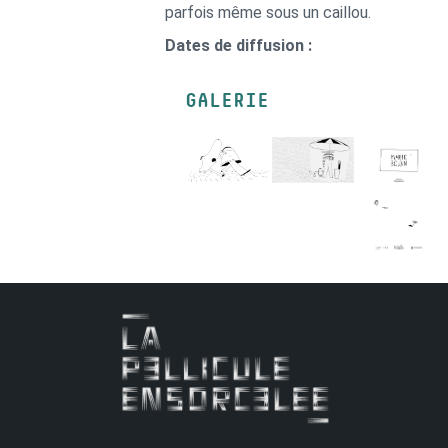
parfois même sous un caillou.
Dates de diffusion :
GALERIE