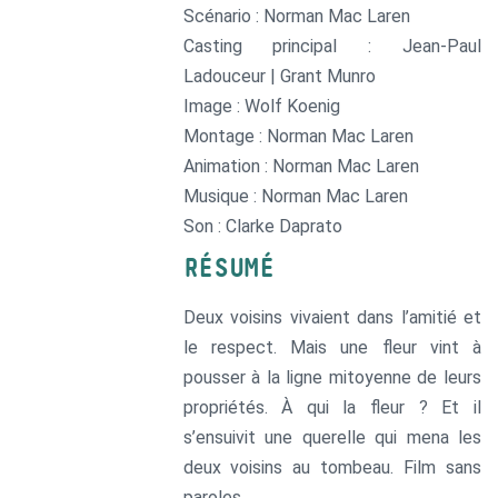
Scénario : Norman Mac Laren
Casting principal : Jean-Paul
Ladouceur | Grant Munro
Image : Wolf Koenig
Montage : Norman Mac Laren
Animation : Norman Mac Laren
Musique : Norman Mac Laren
Son : Clarke Daprato
RÉSUMÉ
Deux voisins vivaient dans l’amitié et
le respect. Mais une fleur vint à
pousser à la ligne mitoyenne de leurs
propriétés. À qui la fleur ? Et il
s’ensuivit une querelle qui mena les
deux voisins au tombeau. Film sans
paroles.