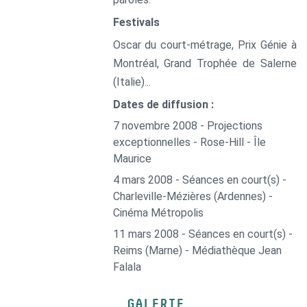
Festivals
Oscar du court-métrage, Prix Génie à
Montréal, Grand Trophée de Salerne
(Italie)...
Dates de diffusion :
7 novembre 2008 - Projections
exceptionnelles - Rose-Hill - Île
Maurice
4 mars 2008 - Séances en court(s) -
Charleville-Mézières (Ardennes) -
Cinéma Métropolis
11 mars 2008 - Séances en court(s) -
Reims (Marne) - Médiathèque Jean
Falala
GALERIE