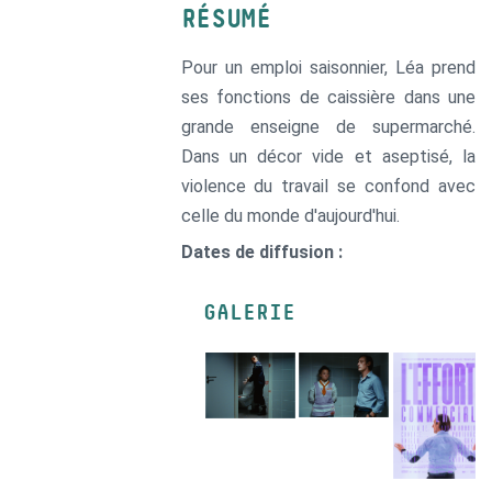
RÉSUMÉ
Pour un emploi saisonnier, Léa prend
ses fonctions de caissière dans une
grande enseigne de supermarché.
Dans un décor vide et aseptisé, la
violence du travail se confond avec
celle du monde d'aujourd'hui.
Dates de diffusion :
GALERIE