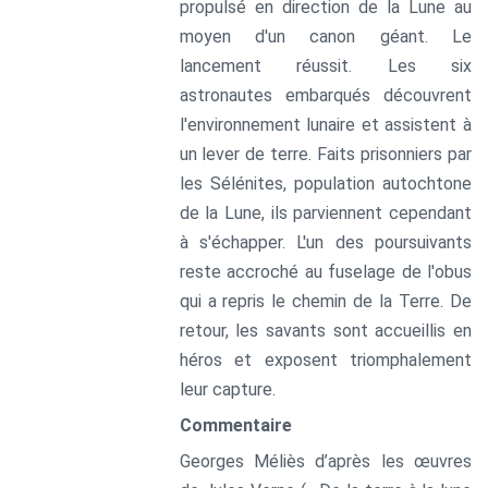
propulsé en direction de la Lune au
moyen d'un canon géant. Le
lancement réussit. Les six
astronautes embarqués découvrent
l'environnement lunaire et assistent à
un lever de terre. Faits prisonniers par
les Sélénites, population autochtone
de la Lune, ils parviennent cependant
à s'échapper. L'un des poursuivants
reste accroché au fuselage de l'obus
qui a repris le chemin de la Terre. De
retour, les savants sont accueillis en
héros et exposent triomphalement
leur capture.
Commentaire
Georges Méliès d’après les œuvres