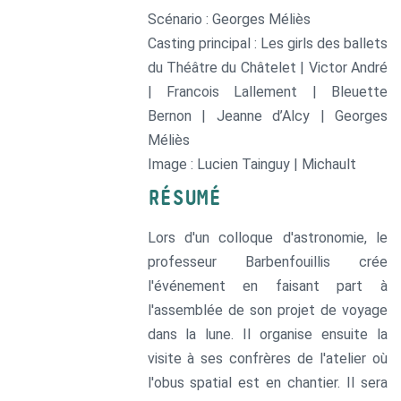
Scénario : Georges Méliès
Casting principal : Les girls des ballets
du Théâtre du Châtelet | Victor André
| Francois Lallement | Bleuette
Bernon | Jeanne d’Alcy | Georges
Méliès
Image : Lucien Tainguy | Michault
RÉSUMÉ
Lors d'un colloque d'astronomie, le
professeur Barbenfouillis crée
l'événement en faisant part à
l'assemblée de son projet de voyage
dans la lune. Il organise ensuite la
visite à ses confrères de l'atelier où
l'obus spatial est en chantier. Il sera