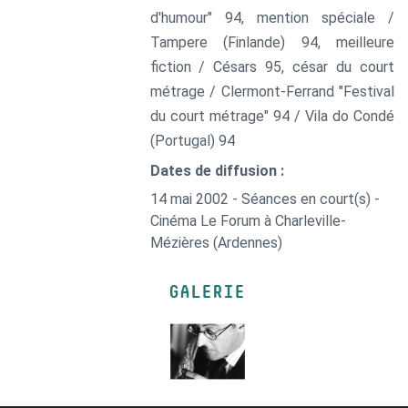
d'humour" 94, mention spéciale /
Tampere (Finlande) 94, meilleure
fiction / Césars 95, césar du court
métrage / Clermont-Ferrand "Festival
du court métrage" 94 / Vila do Condé
(Portugal) 94
Dates de diffusion :
14 mai 2002 - Séances en court(s) -
Cinéma Le Forum à Charleville-
Mézières (Ardennes)
GALERIE