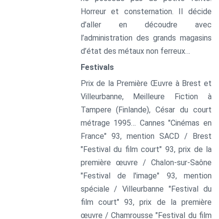
Horreur et consternation. Il décide
d’aller en découdre avec
l’administration des grands magasins
d’état des métaux non ferreux…
Festivals
Prix de la Première Œuvre à Brest et
Villeurbanne, Meilleure Fiction à
Tampere (Finlande), César du court
métrage 1995… Cannes "Cinémas en
France" 93, mention SACD / Brest
"Festival du film court" 93, prix de la
première œuvre / Chalon-sur-Saône
"Festival de l'image" 93, mention
spéciale / Villeurbanne "Festival du
film court" 93, prix de la première
œuvre / Chamrousse "Festival du film