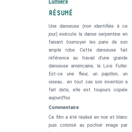
Lumière
RÉSUMÉ
Une danseuse (non identifiée à ce
jour) exécute la danse serpentine en
faisant tournoyer les pans de son
ample robe. Cette danseuse fait
référence au travail d’une grande
danseuse américaine, la Loïe Fuller.
Est-ce une fleur, un papillon, un
oiseau… en tout cas son invention a
fait date, elle est toujours copiée
aujourd’hui.
Commentaire
Ce film a été réalisé en noir et blanc
puis colorisé au pochoir image par