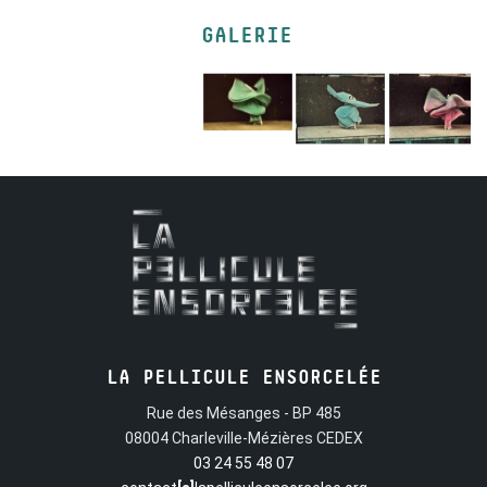
GALERIE
LA PELLICULE ENSORCELÉE
Rue des Mésanges - BP 485
08004 Charleville-Mézières CEDEX
03 24 55 48 07