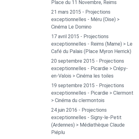
Place du 11 Novembre, Reims
21 mars 2015 - Projections
exceptionnelles - Méru (Oise) >
Cinéma Le Domino
17 avril 2015 - Projections
exceptionnelles - Reims (Marne) > Le
Café du Palais (Place Myron Herrick)
20 septembre 2015 - Projections
exceptionnelles - Picardie > Crépy-
en-Valois > Cinéma les toiles
19 septembre 2015 - Projections
exceptionnelles - Picardie > Clermont
> Cinéma du clermontois
24 juin 2016 - Projections
exceptionnelles - Signy-le-Petit
(Ardennes) > Médiathèque Claude
Piéplu