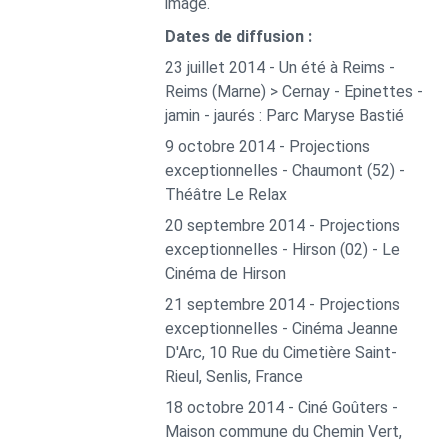
image.
Dates de diffusion :
23 juillet 2014 - Un été à Reims -
Reims (Marne) > Cernay - Epinettes -
jamin - jaurés : Parc Maryse Bastié
9 octobre 2014 - Projections
exceptionnelles - Chaumont (52) -
Théâtre Le Relax
20 septembre 2014 - Projections
exceptionnelles - Hirson (02) - Le
Cinéma de Hirson
21 septembre 2014 - Projections
exceptionnelles - Cinéma Jeanne
D'Arc, 10 Rue du Cimetière Saint-
Rieul, Senlis, France
18 octobre 2014 - Ciné Goûters -
Maison commune du Chemin Vert,