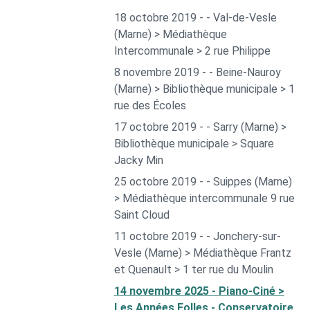
18 octobre 2019 - - Val-de-Vesle
(Marne) > Médiathèque
Intercommunale > 2 rue Philippe
8 novembre 2019 - - Beine-Nauroy
(Marne) > Bibliothèque municipale > 1
rue des Écoles
17 octobre 2019 - - Sarry (Marne) >
Bibliothèque municipale > Square
Jacky Min
25 octobre 2019 - - Suippes (Marne)
> Médiathèque intercommunale 9 rue
Saint Cloud
11 octobre 2019 - - Jonchery-sur-
Vesle (Marne) > Médiathèque Frantz
et Quenault > 1 ter rue du Moulin
14 novembre 2025 - Piano-Ciné >
Les Années Folles - Conservatoire,