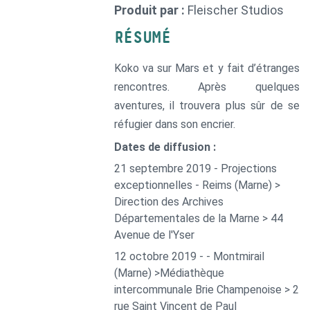
Produit par :
Fleischer Studios
RÉSUMÉ
Koko va sur Mars et y fait d’étranges
rencontres. Après quelques
aventures, il trouvera plus sûr de se
réfugier dans son encrier.
Dates de diffusion :
21 septembre 2019 - Projections
exceptionnelles - Reims (Marne) >
Direction des Archives
Départementales de la Marne > 44
Avenue de l'Yser
12 octobre 2019 - - Montmirail
(Marne) >Médiathèque
intercommunale Brie Champenoise > 2
rue Saint Vincent de Paul