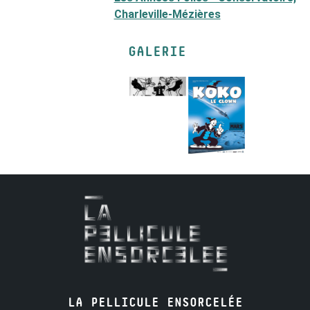
Charleville-Mézières
GALERIE
LA PELLICULE ENSORCELÉE