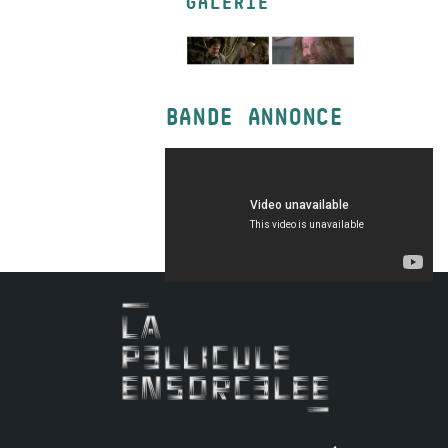
GALERIE
BANDE ANNONCE