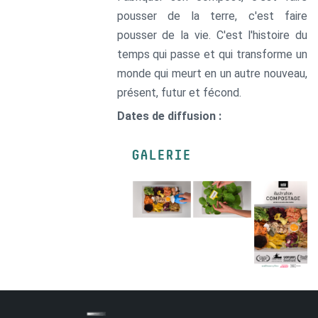
pousser de la terre, c'est faire
pousser de la vie. C'est l'histoire du
temps qui passe et qui transforme un
monde qui meurt en un autre nouveau,
présent, futur et fécond.
Dates de diffusion :
GALERIE