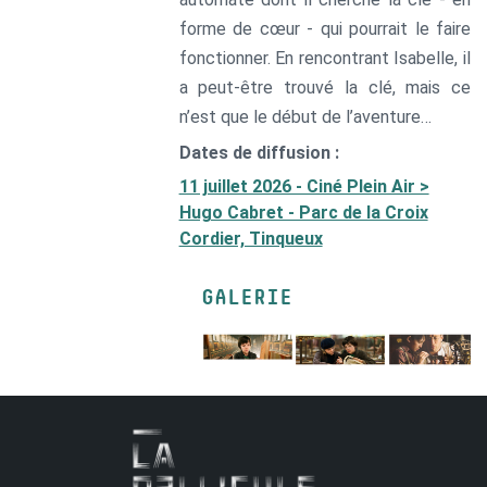
forme de cœur - qui pourrait le faire
fonctionner. En rencontrant Isabelle, il
a peut-être trouvé la clé, mais ce
n’est que le début de l’aventure…
Dates de diffusion :
11 juillet 2026 - Ciné Plein Air >
Hugo Cabret - Parc de la Croix
Cordier, Tinqueux
GALERIE