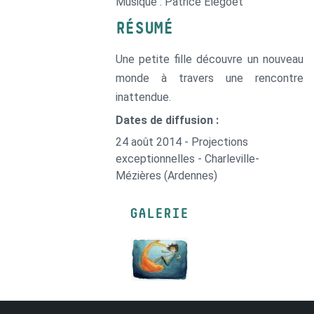
Musique : Patrice Elegoet
RÉSUMÉ
Une petite fille découvre un nouveau
monde à travers une rencontre
inattendue.
Dates de diffusion :
24 août 2014 - Projections
exceptionnelles - Charleville-
Mézières (Ardennes)
GALERIE