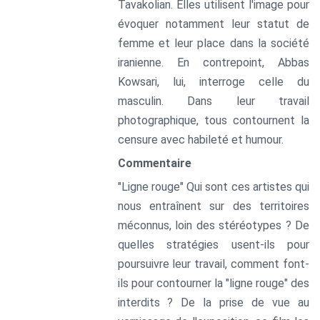
Tavakolian. Elles utilisent l'image pour
évoquer notamment leur statut de
femme et leur place dans la société
iranienne. En contrepoint, Abbas
Kowsari, lui, interroge celle du
masculin. Dans leur travail
photographique, tous contournent la
censure avec habileté et humour.
Commentaire
"Ligne rouge" Qui sont ces artistes qui
nous entraînent sur des territoires
méconnus, loin des stéréotypes ? De
quelles stratégies usent-ils pour
poursuivre leur travail, comment font-
ils pour contourner la "ligne rouge" des
interdits ? De la prise de vue au