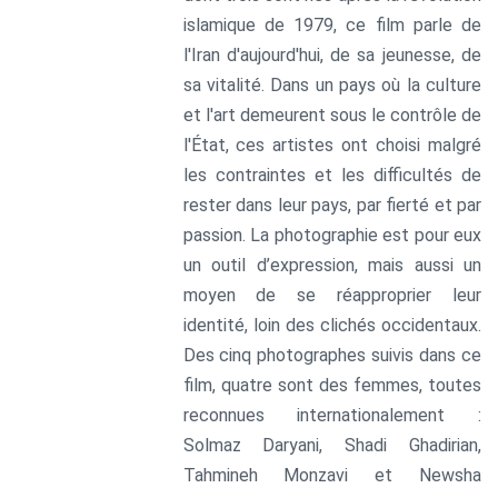
islamique de 1979, ce film parle de
l'Iran d'aujourd'hui, de sa jeunesse, de
sa vitalité. Dans un pays où la culture
et l'art demeurent sous le contrôle de
l'État, ces artistes ont choisi malgré
les contraintes et les difficultés de
rester dans leur pays, par fierté et par
passion. La photographie est pour eux
un outil d’expression, mais aussi un
moyen de se réapproprier leur
identité, loin des clichés occidentaux.
Des cinq photographes suivis dans ce
film, quatre sont des femmes, toutes
reconnues internationalement :
Solmaz Daryani, Shadi Ghadirian,
Tahmineh Monzavi et Newsha