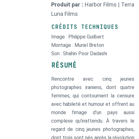
Produit par :
Harbor Films | Terra
Luna Films
CRÉDITS TECHNIQUES
Image : Philippe Guilbert
Montage : Muriel Breton
Son : Shahin Poor Dadashi
RÉSUMÉ
Rencontre avec cinq jeunes
photographes iraniens, dont quatre
femmes, qui contournent la censure
avec habileté et humour et offrent au
monde l'image d'un pays aussi
complexe qu'inattendu. À travers le
regard de cinq jeunes photographes,
dont trois sont nés après la révolution