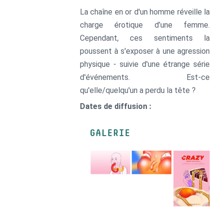
La chaîne en or d'un homme réveille la
charge érotique d’une femme.
Cependant, ces sentiments la
poussent à s'exposer à une agression
physique - suivie d'une étrange série
d'événements. Est-ce
qu'elle/quelqu'un a perdu la tête ?
Dates de diffusion :
GALERIE