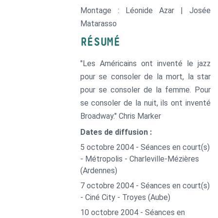
Montage : Léonide Azar | Josée
Matarasso
RÉSUMÉ
"Les Américains ont inventé le jazz
pour se consoler de la mort, la star
pour se consoler de la femme. Pour
se consoler de la nuit, ils ont inventé
Broadway." Chris Marker
Dates de diffusion :
5 octobre 2004 - Séances en court(s)
- Métropolis - Charleville-Mézières
(Ardennes)
7 octobre 2004 - Séances en court(s)
- Ciné City - Troyes (Aube)
10 octobre 2004 - Séances en