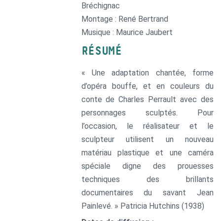
Bréchignac
Montage : René Bertrand
Musique : Maurice Jaubert
RÉSUMÉ
« Une adaptation chantée, forme
d’opéra bouffe, et en couleurs du
conte de Charles Perrault avec des
personnages sculptés. Pour
l’occasion, le réalisateur et le
sculpteur utilisent un nouveau
matériau plastique et une caméra
spéciale digne des prouesses
techniques des brillants
documentaires du savant Jean
Painlevé. » Patricia Hutchins (1938)