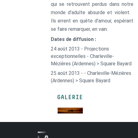
qui se retrouvent perdus dans notre
monde d’adulte absurde et violent.
Ils errent en quête d’amour, espérant
se faire remarquer, en vain.
Dates de diffusion :
24 août 2013 - Projections
exceptionnelles - Charleville-
Mézières (Ardennes) > Square Bayard
25 août 2013 - - Charleville-Mézières
(Ardennes) > Square Bayard
GALERIE