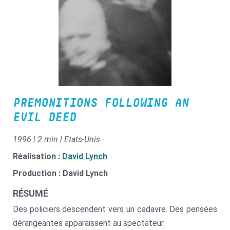
PREMONITIONS FOLLOWING AN
EVIL DEED
1996 | 2 min | Etats-Unis
Réalisation :
David Lynch
Production : David Lynch
RÉSUMÉ
Des policiers descendent vers un cadavre. Des pensées
dérangeantes apparaissent au spectateur.