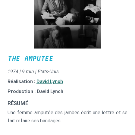
THE AMPUTEE
1974 | 9 min | Etats-Unis
Réalisation :
David Lynch
Production : David Lynch
RÉSUMÉ
Une femme amputée des jambes écrit une lettre et se
fait refaire ses bandages.