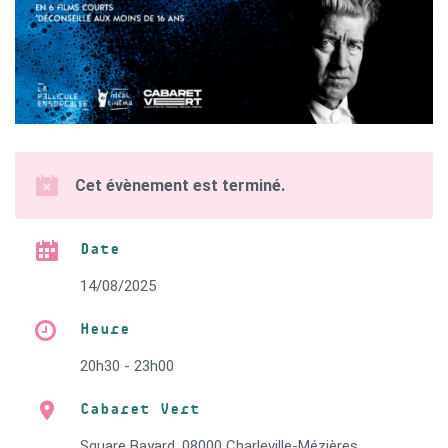
Cet évènement est terminé.
Date
14/08/2025
Heure
20h30 - 23h00
Cabaret Vert
Square Bayard, 08000 Charleville-Mézières