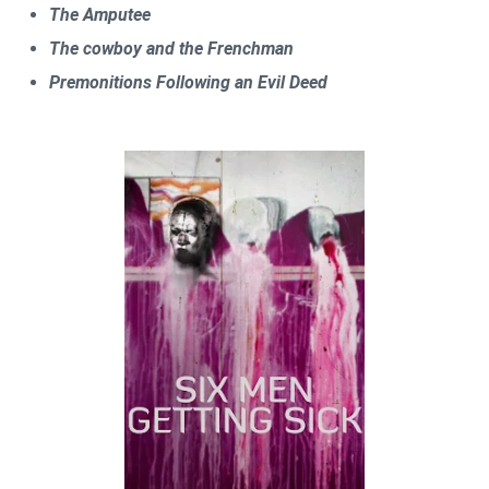
The Amputee
The cowboy and the Frenchman
Premonitions Following an Evil Deed