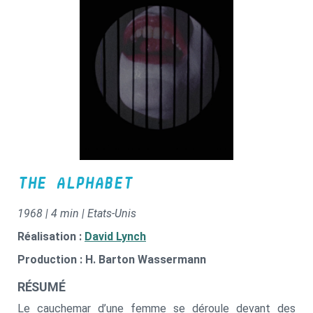
THE ALPHABET
1968 | 4 min | Etats-Unis
Réalisation :
David Lynch
Production : H. Barton Wassermann
RÉSUMÉ
Le cauchemar d’une femme se déroule devant des