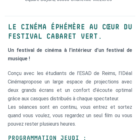
LE CINÉMA ÉPHÉMÈRE AU CŒUR DU
FESTIVAL CABARET VERT.
Un festival de cinéma à l’intérieur d’un festival de
musique !
Conçu avec les étudiants de l’ESAD de Reims, l’IDéal
Cinémapropose un large espace de projections avec
deux grands écrans et un confort d’écoute optimal
grâce aux casques distribués à chaque spectateur.
Les séances sont en continu, vous entrez et sortez
quand vous voulez, vous regardez un seul film ou vous
pouvez rester plusieurs heures.
PROGRAMMATION JEUDI :