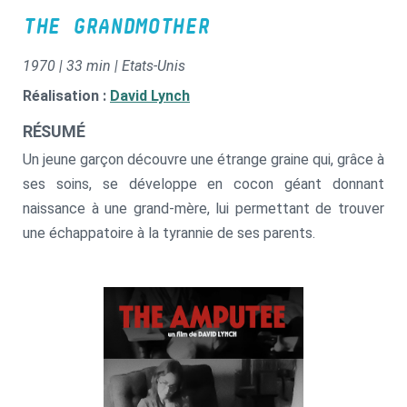
THE GRANDMOTHER
1970 | 33 min | Etats-Unis
Réalisation :
David Lynch
RÉSUMÉ
Un jeune garçon découvre une étrange graine qui, grâce à
ses soins, se développe en cocon géant donnant
naissance à une grand-mère, lui permettant de trouver
une échappatoire à la tyrannie de ses parents.