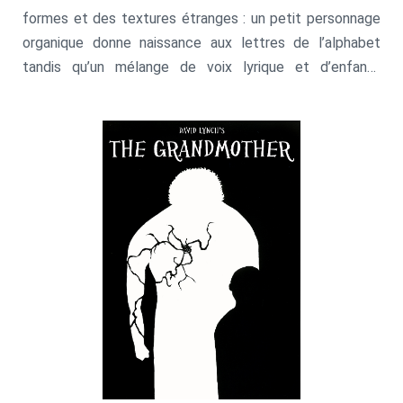
formes et des textures étranges : un petit personnage
organique donne naissance aux lettres de l’alphabet
tandis qu’un mélange de voix lyrique et d’enfants
entonne une chanson.