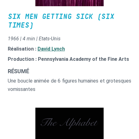
SIX MEN GETTING SICK (SIX
TIMES)
1966 | 4 min | Etats-Unis
Réalisation :
David Lynch
Production : Pennsylvania Academy of the Fine Arts
RÉSUMÉ
Une boucle animée de 6 figures humaines et grotesques
vomissantes