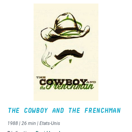
THE COWBOY AND THE FRENCHMAN
1988 | 26 min | Etats-Unis