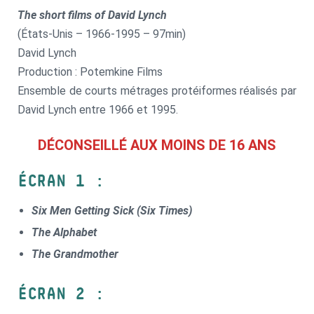
The short films of David Lynch
(États-Unis – 1966-1995 – 97min)
David Lynch
Production : Potemkine Films
Ensemble de courts métrages protéiformes réalisés par
David Lynch entre 1966 et 1995.
DÉCONSEILLÉ AUX MOINS DE 16 ANS
ÉCRAN 1 :
Six Men Getting Sick (Six Times)
The Alphabet
The Grandmother
ÉCRAN 2 :