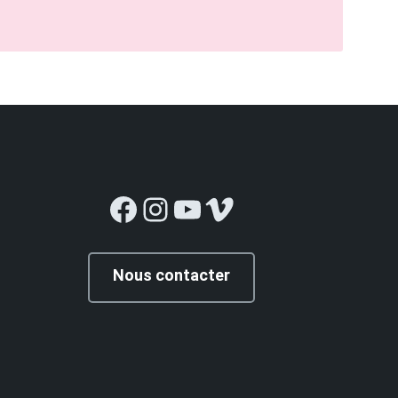
Facebook
Instagram
YouTube
Vimeo
Nous contacter