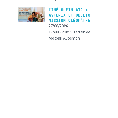
CINÉ PLEIN AIR >
ASTERIX ET OBELIX :
MISSION CLÉOPÂTRE
27/08/2026
19h00 - 23h59
Terrain de
football, Aubenton