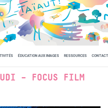
TIVITÉS
ÉDUCATION AUX IMAGES
RESSOURCES
CONTAC
UDI – FOCUS FILM