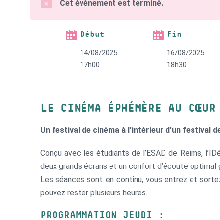
Cet évènement est terminé.
Début
Fin
14/08/2025
16/08/2025
17h00
18h30
LE CINÉMA ÉPHÉMÈRE AU CŒUR
Un festival de cinéma à l’intérieur d’un festival d
Conçu avec les étudiants de l’ESAD de Reims, l’ID
deux grands écrans et un confort d’écoute optimal 
Les séances sont en continu, vous entrez et sorte
pouvez rester plusieurs heures.
PROGRAMMATION JEUDI :