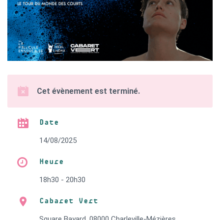
Cet évènement est terminé.
Date
14/08/2025
Heure
18h30 - 20h30
Cabaret Vert
Square Bayard, 08000 Charleville-Mézières