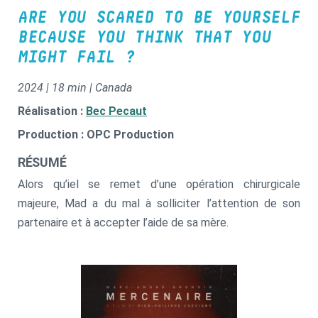
ARE YOU SCARED TO BE YOURSELF
BECAUSE YOU THINK THAT YOU
MIGHT FAIL ?
2024 | 18 min | Canada
Réalisation :
Bec Pecaut
Production : OPC Production
RÉSUMÉ
Alors qu’iel se remet d’une opération chirurgicale
majeure, Mad a du mal à solliciter l’attention de son
partenaire et à accepter l’aide de sa mère.