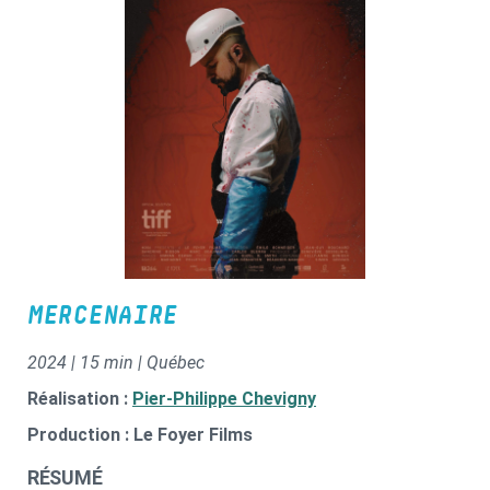
MERCENAIRE
2024 | 15 min | Québec
Réalisation :
Pier-Philippe Chevigny
Production : Le Foyer Films
RÉSUMÉ