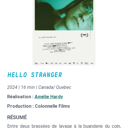
HELLO STRANGER
2024 | 16 min | Canada/ Quebec
Réalisation :
Amélie Hardy
Production : Colonnelle Films
RÉSUMÉ
Entre deux brassées de lavage à la buanderie du coin,