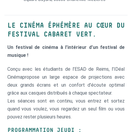
LE CINÉMA ÉPHÉMÈRE AU CŒUR DU
FESTIVAL CABARET VERT.
Un festival de cinéma à l’intérieur d’un festival de
musique !
Conçu avec les étudiants de l’ESAD de Reims, l’IDéal
Cinémapropose un large espace de projections avec
deux grands écrans et un confort d’écoute optimal
grâce aux casques distribués à chaque spectateur.
Les séances sont en continu, vous entrez et sortez
quand vous voulez, vous regardez un seul film ou vous
pouvez rester plusieurs heures.
PROGRAMMATION JEUDI :