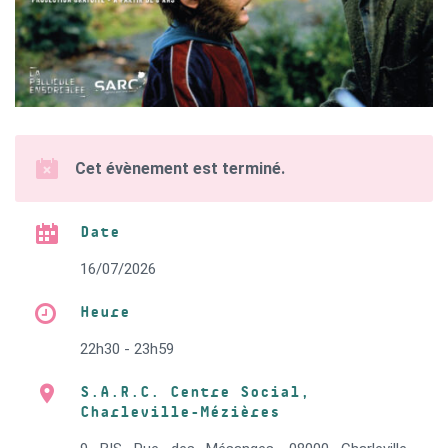
Cet évènement est terminé.
Date
16/07/2026
Heure
22h30 - 23h59
S.A.R.C. Centre Social,
Charleville-Mézières