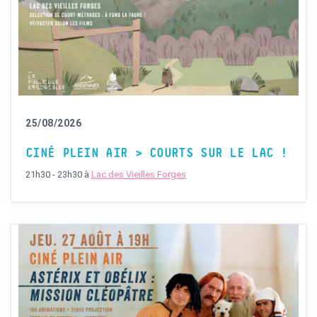
25/08/2026
CINÉ PLEIN AIR > COURTS SUR LE LAC !
21h30 - 23h30
à
Lac des Vieilles Forges