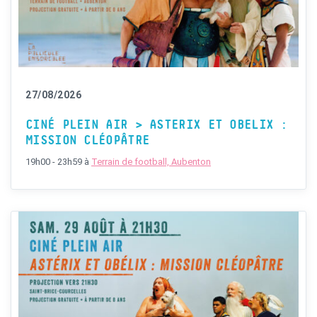
27/08/2026
CINÉ PLEIN AIR > ASTERIX ET OBELIX :
MISSION CLÉOPÂTRE
19h00 - 23h59
à
Terrain de football, Aubenton