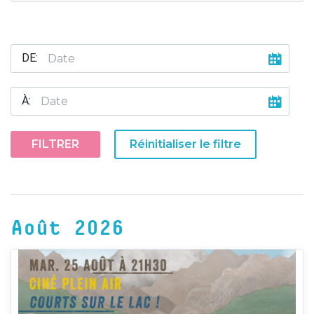
DE:
À:
FILTRER
Réinitialiser le filtre
Août 2026