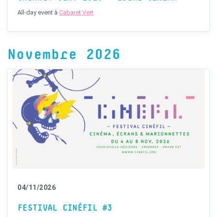
All-day event
à
Cabaret Vert
Novembre 2026
04/11/2026
FESTIVAL CINÉFIL #3