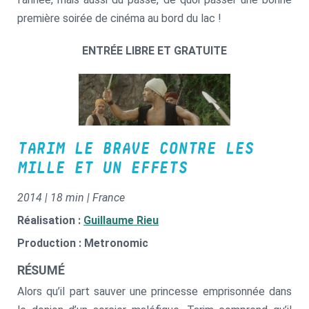
première soirée de cinéma au bord du lac !
ENTRÉE LIBRE ET GRATUITE
TARIM LE BRAVE CONTRE LES
MILLE ET UN EFFETS
2014 | 18 min | France
Réalisation :
Guillaume Rieu
Production : Metronomic
RÉSUMÉ
Alors qu’il part sauver une princesse emprisonnée dans