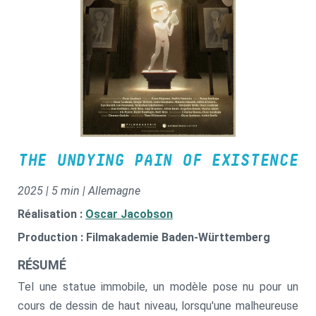
THE UNDYING PAIN OF EXISTENCE
2025 | 5 min | Allemagne
Réalisation :
Oscar Jacobson
Production : Filmakademie Baden-Württemberg
RÉSUMÉ
Tel une statue immobile, un modèle pose nu pour un
cours de dessin de haut niveau, lorsqu'une malheureuse