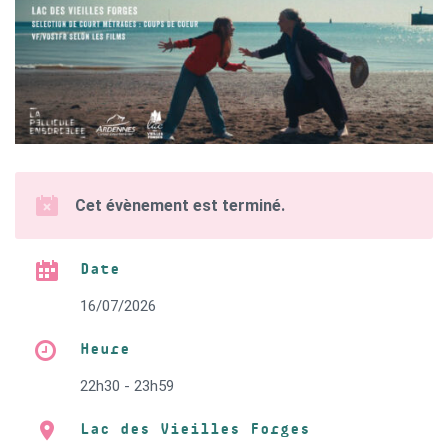
Cet évènement est terminé.
Date
16/07/2026
Heure
22h30 - 23h59
Lac des Vieilles Forges