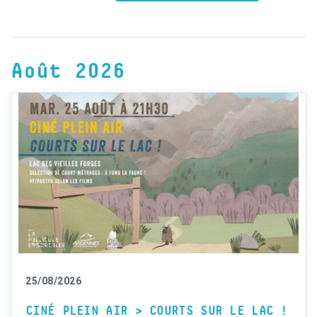
Août 2026
25/08/2026
CINÉ PLEIN AIR > COURTS SUR LE LAC !