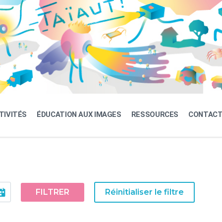
TIVITÉS
ÉDUCATION AUX IMAGES
RESSOURCES
CONTAC
FILTRER
Réinitialiser le filtre