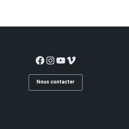
Facebook
Instagram
YouTube
Vimeo
Nous contacter