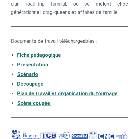
d’un road-trip familial, où se mêlent choc
générationnel, drag-queens et affaires de famille.
Documents de travail téléchargeables :
Fiche pédagogique
Présentation
Scénario
Découpage
Plan de travail et organisation du tournage
Scène coupée