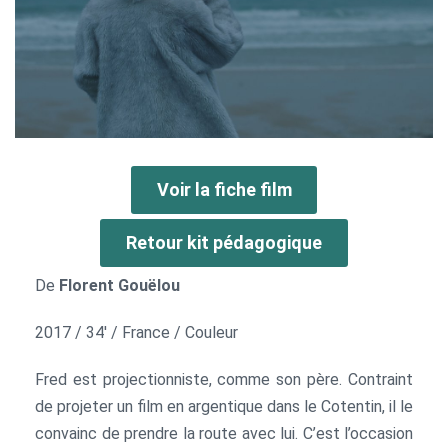
Voir la fiche film
Retour kit pédagogique
De
Florent Gouëlou
2017 / 34′ / France / Couleur
Fred est projectionniste, comme son père. Contraint
de projeter un film en argentique dans le Cotentin, il le
convainc de prendre la route avec lui. C’est l’occasion