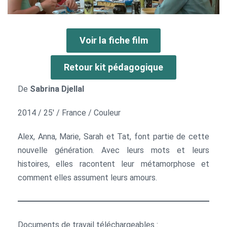
Voir la fiche film
Retour kit pédagogique
De
Sabrina Djellal
2014 / 25′ / France / Couleur
Alex, Anna, Marie, Sarah et Tat, font partie de cette
nouvelle génération. Avec leurs mots et leurs
histoires, elles racontent leur métamorphose et
comment elles assument leurs amours.
Documents de travail téléchargeables :