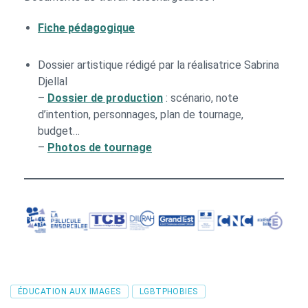
Fiche pédagogique
Dossier artistique rédigé par la réalisatrice Sabrina
Djellal
–
Dossier de production
: scénario, note
d’intention, personnages, plan de tournage,
budget…
–
Photos de tournage
Tags
ÉDUCATION AUX IMAGES
LGBTPHOBIES