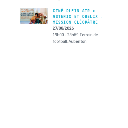
CINÉ PLEIN AIR >
ASTERIX ET OBELIX :
MISSION CLÉOPÂTRE
27/08/2026
19h00 - 23h59
Terrain de
football, Aubenton