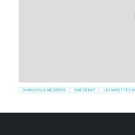
Tags
CHARLEVILLE-MÉZIÈRES
CINÉ DÉBAT
LES MIRETTES D