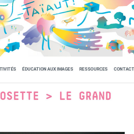
TIVITÉS
ÉDUCATION AUX IMAGES
RESSOURCES
CONTAC
OSETTE > LE GRAND