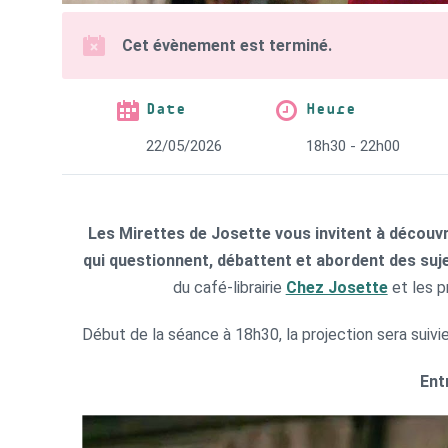
Cet évènement est terminé.
Date
Heure
22/05/2026
18h30 - 22h00
Les Mirettes de Josette vous invitent à découv
qui questionnent, débattent et abordent des suje
du café-librairie
Chez Josette
et les 
Début de la séance à 18h30, la projection sera suivie
Ent