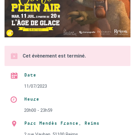
Cet évènement est terminé.
Date
11/07/2023
Heure
20h00 - 23h59
Parc Mendès France, Reims
2 rue Vauban, 51100 Reims