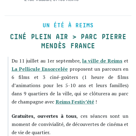
UN ÉTÉ À REIMS
CINÉ PLEIN AIR > PARC PIERRE
MENDÈS FRANCE
Du 11 juillet au 1er septembre,
la ville de Reims
et
La Pellicule Ensorcelée
proposent un parcours en
6 films et 3 ciné-goûters (1 heure de films
d’animations pour les 5-10 ans et leurs familles)
dans 9 quartiers de la ville, qui se clôturera au parc
de champagne avec
Reims Festiv’été
!
Gratuites, ouvertes à tous
, ces séances sont un
moment de convivialité, de découvertes de cinéma et
de vie de quartier.