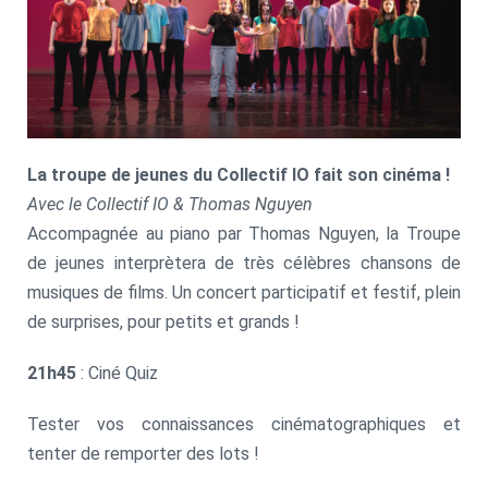
La troupe de jeunes du Collectif IO fait son cinéma !
Avec le Collectif IO & Thomas Nguyen
Accompagnée au piano par Thomas Nguyen, la Troupe
de jeunes interprètera de très célèbres chansons de
musiques de films. Un concert participatif et festif, plein
de surprises, pour petits et grands !
21h45
: Ciné Quiz
Tester vos connaissances cinématographiques et
tenter de remporter des lots !