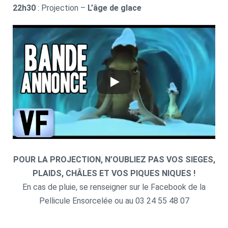
22h30
: Projection –
L’âge de glace
POUR LA PROJECTION, N’OUBLIEZ PAS VOS SIEGES,
PLAIDS, CHÂLES ET VOS PIQUES NIQUES !
En cas de pluie, se renseigner sur le Facebook de la
Pellicule Ensorcelée ou au 03 24 55 48 07