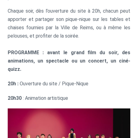
Chaque soir, dès l’ouverture du site à 20h, chacun peut
apporter et partager son pique-nique sur les tables et
chaises fournies par la Ville de Reims, ou à même les
pelouses, et profiter de la soirée.
PROGRAMME : avant le grand film du soir, des
animations, un spectacle ou un concert, un ciné-
quizz.
20h :
Ouverture du site / Pique-Nique
20h30
: Animation artistique