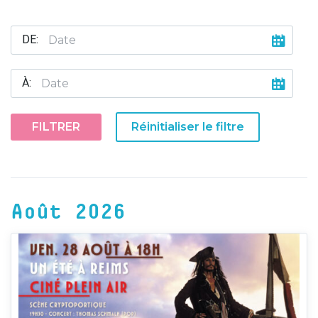
DE:
À:
FILTRER
Réinitialiser le filtre
Août 2026