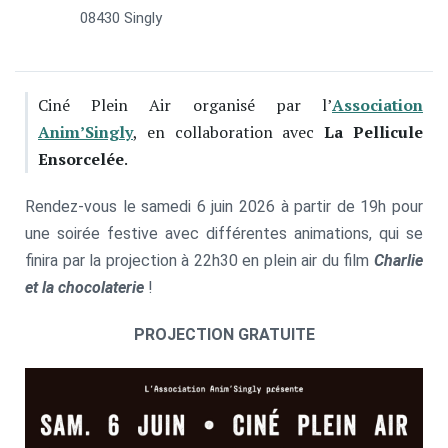
08430 Singly
Ciné Plein Air organisé par l’
Association
Anim’Singly
, en collaboration avec
La Pellicule
Ensorcelée
.
Rendez-vous le samedi 6 juin 2026 à partir de 19h pour
une soirée festive avec différentes animations, qui se
finira par la projection à 22h30 en plein air du film
Charlie
et la chocolaterie
!
PROJECTION GRATUITE