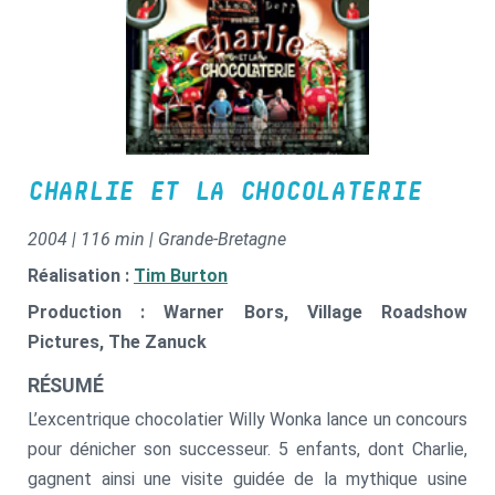
CHARLIE ET LA CHOCOLATERIE
2004 | 116 min | Grande-Bretagne
Réalisation :
Tim Burton
Production : Warner Bors, Village Roadshow
Pictures, The Zanuck
RÉSUMÉ
L’excentrique chocolatier Willy Wonka lance un concours
pour dénicher son successeur. 5 enfants, dont Charlie,
gagnent ainsi une visite guidée de la mythique usine