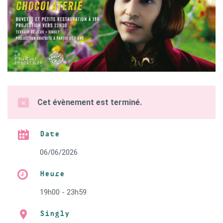
Cet évènement est terminé.
Date
06/06/2026
Heure
19h00 - 23h59
Singly