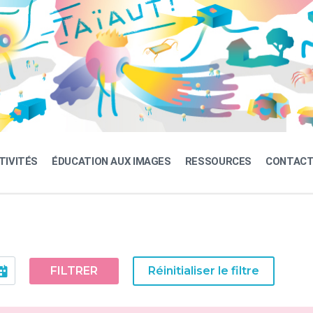
TIVITÉS
ÉDUCATION AUX IMAGES
RESSOURCES
CONTAC
FILTRER
Réinitialiser le filtre