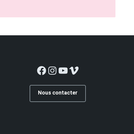
Facebook
Instagram
YouTube
Vimeo
Nous contacter