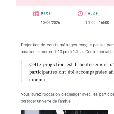
Date
Heure
10/06/2026
14h00 - 16h00
Projection de courts métrages conçue par les p
aura lieu le mercredi 10 juin à 14h au Centre social L
Cette projection est l’aboutissement d
participantes ont été accompagnées af
cinéma.
Vous aurez l’occasion d’échanger avec les partici
partager un verre de l’amitié.