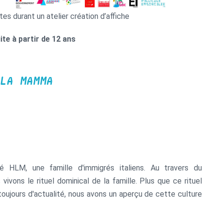
tes durant un atelier création d’affiche
ite à partir de 12 ans
LA MAMMA
 HLM, une famille d'immigrés italiens. Au travers du
ivons le rituel dominical de la famille. Plus que ce rituel
toujours d'actualité, nous avons un aperçu de cette culture