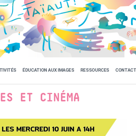
TIVITÉS
ÉDUCATION AUX IMAGES
RESSOURCES
CONTAC
ES ET CINÉMA