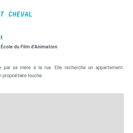
T CHEVAL
et
 École du Film d'Animation
 par sa mère à la rue. Elle recherche un appartement.
 propriétaire louche.