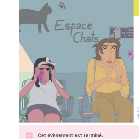
Cet évènement est terminé.