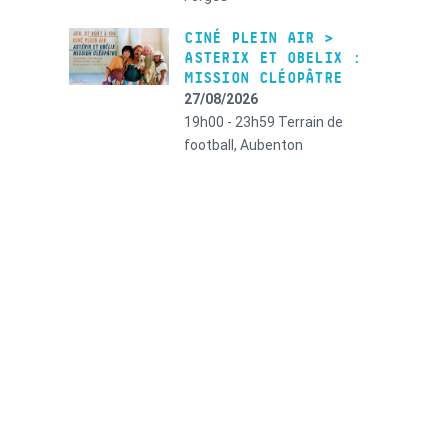
CINÉ PLEIN AIR >
ASTERIX ET OBELIX :
MISSION CLÉOPÂTRE
27/08/2026
19h00 - 23h59
Terrain de
football, Aubenton