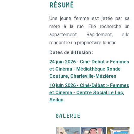
RÉSUMÉ
Une jeune femme est jetée par sa
mère à la rue. Elle recherche un
appartement. Rapidement, elle
rencontre un propriétaire louche.
Dates de diffusion :
24 juin 2026 - Ciné-Débat > Femmes
et Cinéma - Médiathèque Ronde
Couture, Charleville-Mézières
10 juin 2026 - Ciné-Débat > Femmes
et Cinéma - Centre Social Le Lac,
Sedan
GALERIE