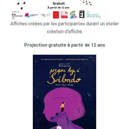
Affiches créées par les participantes durant un atelier
création d’affiche
Projection gratuite à partir de 12 ans