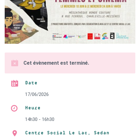
Cet évènement est terminé.
Date
17/06/2026
Heure
14h30 - 16h30
Centre Social Le Lac, Sedan