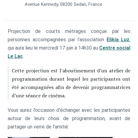
Avenue Kennedy, 08200 Sedan, France
Projection de courts métrages conçue par les
personnes accompagnées par l’association
Elikia Luz
,
qui aura lieu le mercredi 17 juin à 14h30 au
Centre social
Le Lac
.
Cette projection est l’aboutissement d’un atelier de
programmation durant lequel les participantes ont
été accompagnées afin de devenir programmatrices
d’une séance de cinéma.
Vous aurez l’occasion d’échanger avec les participantes
autour de leurs choix de programmation, avant de
partager un verre de l’amitié.