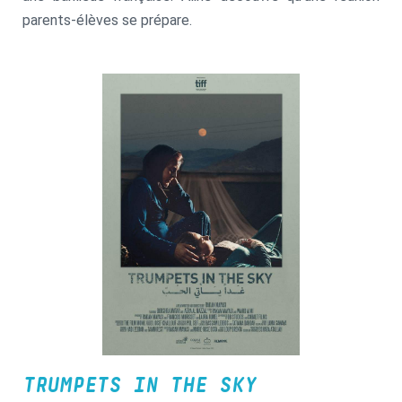
parents-élèves se prépare.
TRUMPETS IN THE SKY