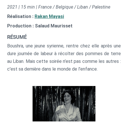
2021 | 15 min | France / Belgique / Liban / Palestine
Réalisation :
Rakan Mayasi
Production : Salaud Maurisset
RÉSUMÉ
Boushra, une jeune syrienne, rentre chez elle après une
dure journée de labeur à récolter des pommes de terre
au Liban. Mais cette soirée n'est pas comme les autres :
c'est sa dernière dans le monde de l'enfance.