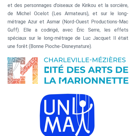
et des personnages d’oiseaux de Kirikou et la sorcière,
de Michel Ocelot (Les Armateurs), et sur le long-
métrage Azur et Asmar (Nord-Ouest Productions-Mac
Guff). Elle a codirigé, avec Éric Serre, les effets
spéciaux sur le long-métrage de Luc Jacquet Il était
une forêt (Bonne Pioche-Disneynature).