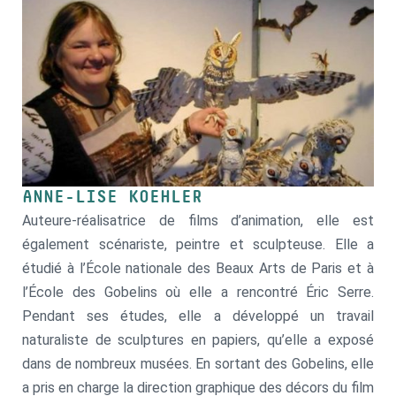
ANNE-LISE KOEHLER
Auteure-réalisatrice de films d’animation, elle est
également scénariste, peintre et sculpteuse. Elle a
étudié à l’École nationale des Beaux Arts de Paris et à
l’École des Gobelins où elle a rencontré Éric Serre.
Pendant ses études, elle a développé un travail
naturaliste de sculptures en papiers, qu’elle a exposé
dans de nombreux musées. En sortant des Gobelins, elle
a pris en charge la direction graphique des décors du film