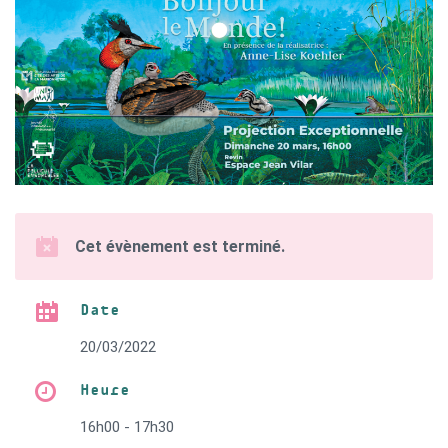
Cet évènement est terminé.
Date
20/03/2022
Heure
16h00 - 17h30