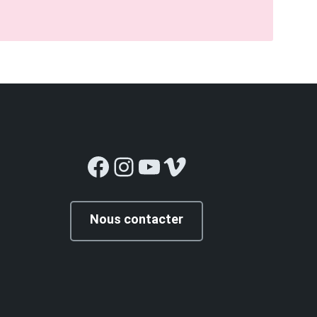
Facebook
Instagram
YouTube
Vimeo
Nous contacter