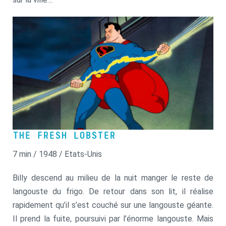
THE FRESH LOBSTER
7 min / 1948 / Etats-Unis
Billy descend au milieu de la nuit manger le reste de
langouste du frigo. De retour dans son lit, il réalise
rapidement qu’il s’est couché sur une langouste géante.
Il prend la fuite, poursuivi par l’énorme langouste. Mais