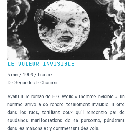
LE VOLEUR INVISIBLE
5 min / 1909 / France
De Segundo de Chomón
Ayant lu le roman de H.G. Wells « l’homme invisible », un
homme arrive à se rendre totalement invisible. Il erre
dans les rues, terrifiant ceux qu’il rencontre par de
soudaines manifestations de sa personne, pénétrant
dans les maisons et y commettant des vols.