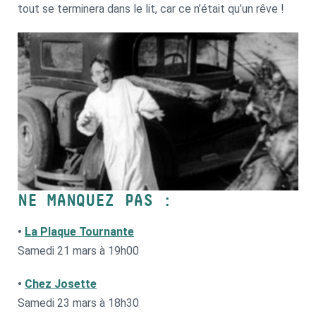
tout se terminera dans le lit, car ce n’était qu’un rêve !
NE MANQUEZ PAS :
•
La Plaque Tournante
Samedi 21 mars à 19h00
•
Chez Josette
Samedi 23 mars à 18h30