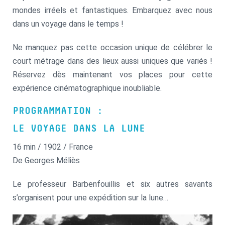
mondes irréels et fantastiques. Embarquez avec nous
dans un voyage dans le temps !
Ne manquez pas cette occasion unique de célébrer le
court métrage dans des lieux aussi uniques que variés !
Réservez dès maintenant vos places pour cette
expérience cinématographique inoubliable.
PROGRAMMATION :
LE VOYAGE DANS LA LUNE
16 min / 1902 / France
De Georges Méliès
Le professeur Barbenfouillis et six autres savants
s’organisent pour une expédition sur la lune…