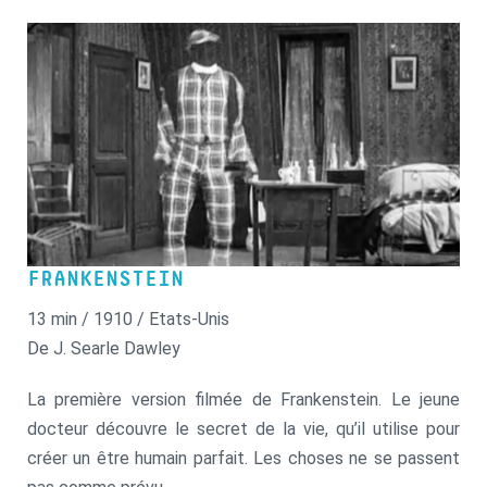
FRANKENSTEIN
13 min / 1910 / Etats-Unis
De J. Searle Dawley
La première version filmée de Frankenstein. Le jeune
docteur découvre le secret de la vie, qu’il utilise pour
créer un être humain parfait. Les choses ne se passent