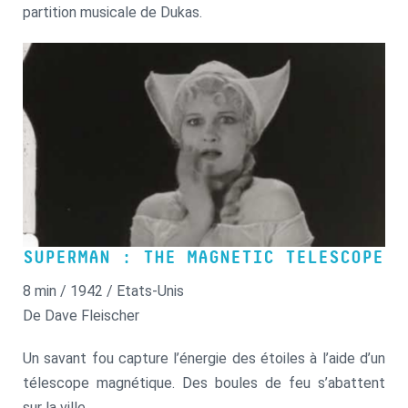
partition musicale de Dukas.
SUPERMAN : THE MAGNETIC TELESCOPE
8 min / 1942 / Etats-Unis
De Dave Fleischer
Un savant fou capture l’énergie des étoiles à l’aide d’un
télescope magnétique. Des boules de feu s’abattent
sur la ville…