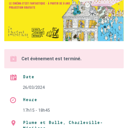
Cet évènement est terminé.
Date
26/03/2024
Heure
17h15 - 18h45
Plume et Bulle, Charleville-