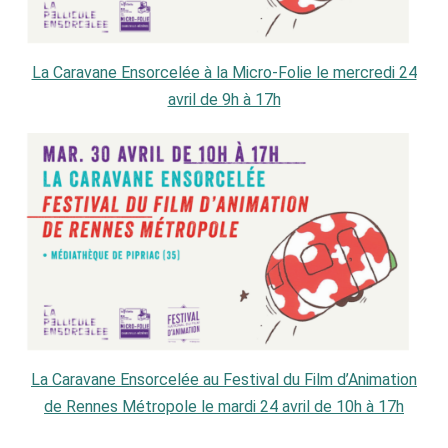
La Caravane Ensorcelée à la Micro-Folie le mercredi 24
avril de 9h à 17h
La Caravane Ensorcelée au Festival du Film d’Animation
de Rennes Métropole le mardi 24 avril de 10h à 17h