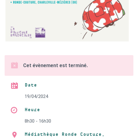
Cet évènement est terminé.
Date
19/04/2024
Heure
8h30 - 16h30
Médiathèque Ronde Couture,