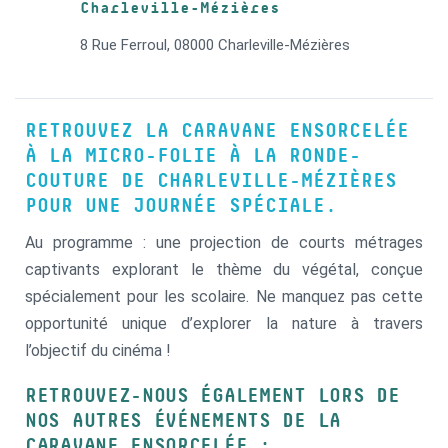
Charleville-Mézières
8 Rue Ferroul, 08000 Charleville-Mézières
RETROUVEZ LA CARAVANE ENSORCELÉE
À LA MICRO-FOLIE À LA RONDE-
COUTURE DE CHARLEVILLE-MÉZIÈRES
POUR UNE JOURNÉE SPÉCIALE.
Au programme : une projection de courts métrages
captivants explorant le thème du végétal, conçue
spécialement pour les scolaire. Ne manquez pas cette
opportunité unique d’explorer la nature à travers
l’objectif du cinéma !
RETROUVEZ-NOUS ÉGALEMENT LORS DE
NOS AUTRES ÉVÉNEMENTS DE LA
CARAVANE ENSORCELÉE :