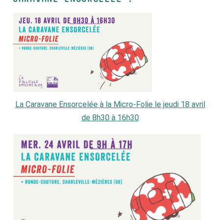
La Caravane Ensorcelée à la Micro-Folie le jeudi 18 avril
de 8h30 à 16h30